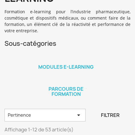
Formation e-learning pour l’industrie pharmaceutique,
cosmétique et dispositifs médicaux, ou comment faire de la
formation, un élément clé de la réactivité et performance de
votre entreprise.
Sous-catégories
MODULES E-LEARNING
PARCOURS DE
FORMATION

FILTRER
Pertinence
Affichage 1-12 de 53 article(s)