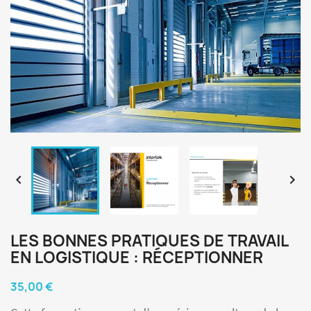


LES BONNES PRATIQUES DE TRAVAIL
EN LOGISTIQUE : RÉCEPTIONNER
35,00 €