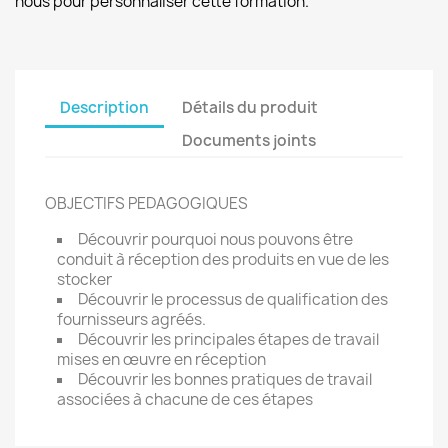
nous pour personnaliser cette formation.
Description
Détails du produit
Documents joints
OBJECTIFS PEDAGOGIQUES
Découvrir pourquoi nous pouvons être
conduit à réception des produits en vue de les
stocker
Découvrir le processus de qualification des
fournisseurs agréés.
Découvrir les principales étapes de travail
mises en œuvre en réception
Découvrir les bonnes pratiques de travail
associées à chacune de ces étapes