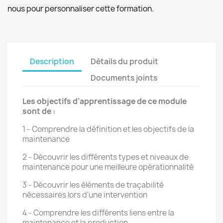
nous pour personnaliser cette formation.
Description
Détails du produit
Documents joints
Les objectifs d’apprentissage de ce module
sont de :
1 - Comprendre la définition et les objectifs de la
maintenance
2 - Découvrir les différents types et niveaux de
maintenance pour une meilleure opérationnalité
3 - Découvrir les éléments de traçabilité
nécessaires lors d'une intervention
4 - Comprendre les différents liens entre la
maintenance et la production