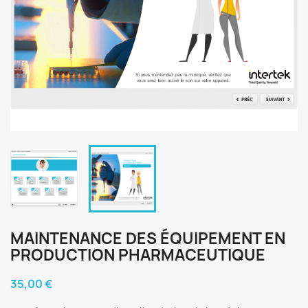
MAINTENANCE DES ÉQUIPEMENT EN
PRODUCTION PHARMACEUTIQUE
35,00 €